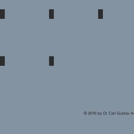
Jacob
18,5cm
Jacob
34cm
x
24cm
X
25cm
x
26,5cm
19cm
Exubérance
Free Seats
Gaspésie
Danielle
Erik,
18,5cm
Jacob
Alan
x
19cm
&
23cm
x
Luke
24cm
Gruninger
18,5cm
x
23cm
Vive les régates!
Water Babies
Danielle
Karen,
Jacob
Luke,
18,5cm
Alan,
x
Erik
23,5cm
&
Paul
Gruninger
24cm
X
19cm
© 2016 by Dr. Carl Gustav 